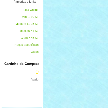
Parcerias e Links
Loja Online
Mini 1-10 Kg
Medium 11-25 Kg
Maxi 26-44 Kg
Giant > 45 Kg
Raças Específicas
Gatos
Carrinho de Compras
0
Vazio