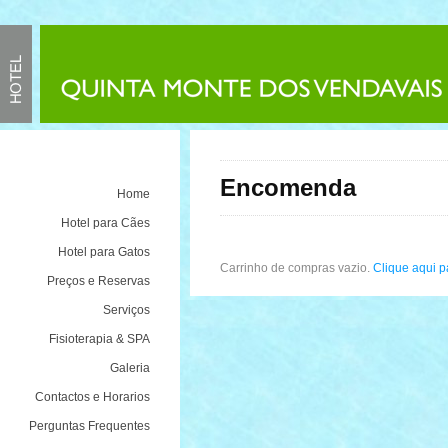
Encomenda
Home
Hotel para Cães
Hotel para Gatos
Carrinho de compras vazio.
Clique aqui pa
Preços e Reservas
Serviços
Fisioterapia & SPA
Galeria
Contactos e Horarios
Perguntas Frequentes