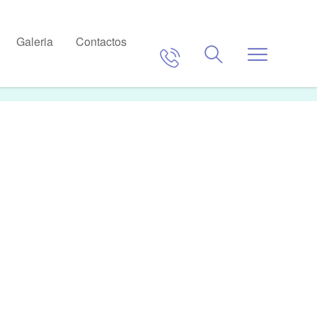
Saber mais
Galeria
Contactos