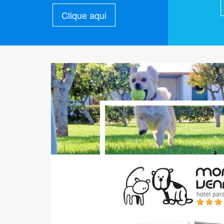
Clique aqui