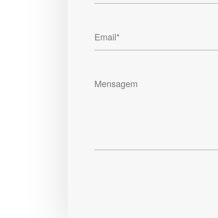
Email*
Mensagem