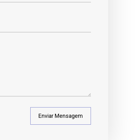
Enviar Mensagem