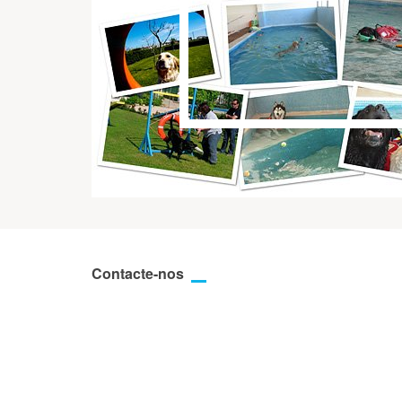
Contacte-nos