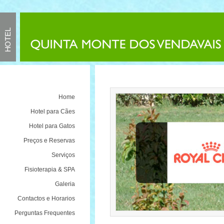
Home
Hotel para Cães
Hotel para Gatos
Preços e Reservas
Serviços
Fisioterapia & SPA
Galeria
Contactos e Horarios
Perguntas Frequentes