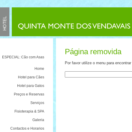
Página removida
ESPECIAL: Cão com Asas
Por favor utilize o menu para encontra
Home
Hotel para Cães
Hotel para Gatos
Preços e Reservas
Serviços
Fisioterapia & SPA
Galeria
Contactos e Horarios