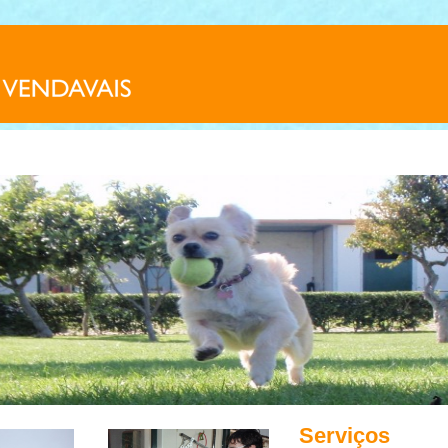
Serviços