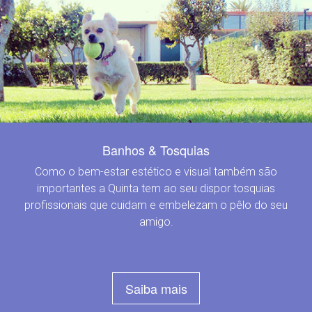
Banhos & Tosquias
Como o bem-estar estético e visual também são
importantes a Quinta tem ao seu dispor tosquias
profissionais que cuidam e embelezam o pêlo do seu
amigo.
Saiba mais