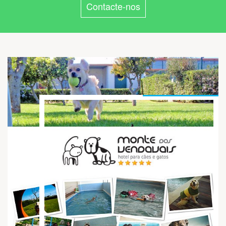
Contacte-nos