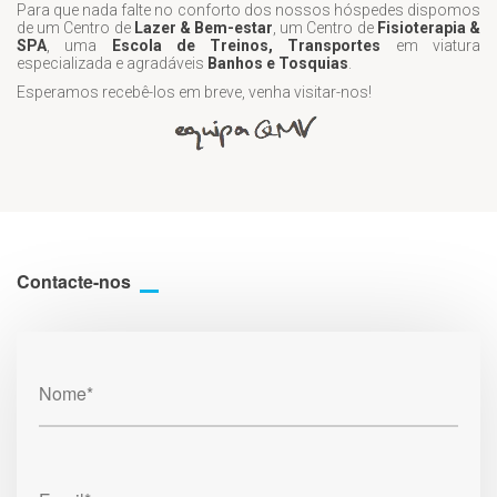
Para que nada falte no conforto dos nossos hóspedes dispomos
de um Centro de
Lazer & Bem-estar
, um Centro de
Fisioterapia &
SPA
, uma
Escola de Treinos, Transportes
em viatura
especializada e agradáveis
Banhos e Tosquias
.
Esperamos recebê-los em breve, venha visitar-nos!
Contacte-nos
Nome*