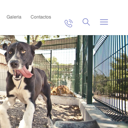
Galeria
Contactos