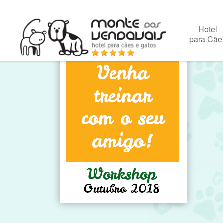
Hotel
para Cãe