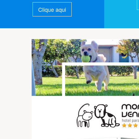
Clique aqui