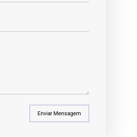
Enviar Mensagem