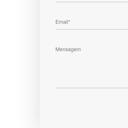
Email*
Mensagem