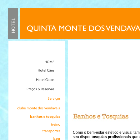
Como o bem-estar estético e visual ta
seu dispor
tosquias profissionais
que