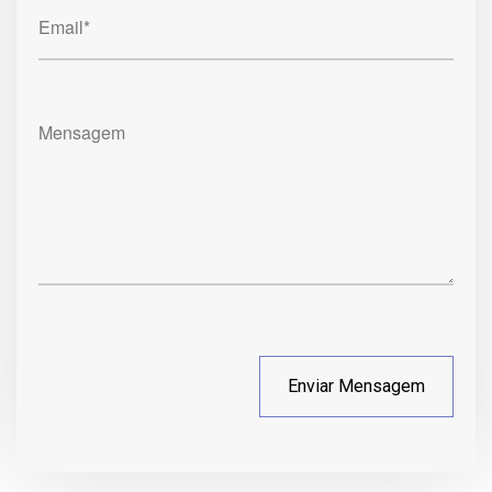
Email*
Mensagem
Enviar Mensagem