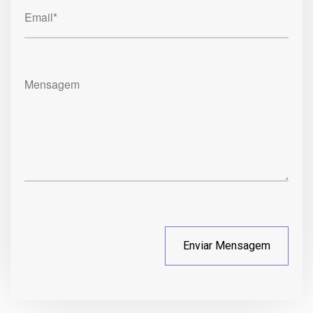
Email*
Mensagem
Enviar Mensagem