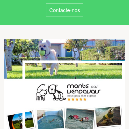
Contacte-nos