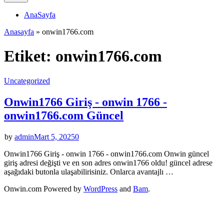
AnaSayfa
Anasayfa
»
onwin1766.com
Etiket:
onwin1766.com
Uncategorized
Onwin1766 Giriş - onwin 1766 -
onwin1766.com Güncel
by
admin
Mart 5, 2025
0
Onwin1766 Giriş - onwin 1766 - onwin1766.com Onwin güncel
giriş adresi değişti ve en son adres onwin1766 oldu! güncel adrese
aşağıdaki butonla ulaşabilirisiniz. Onlarca avantajlı …
Onwin.com Powered by
WordPress
and
Bam
.