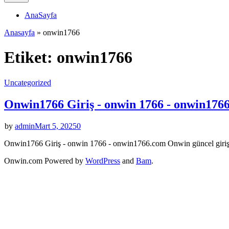
AnaSayfa
Anasayfa
»
onwin1766
Etiket:
onwin1766
Uncategorized
Onwin1766 Giriş - onwin 1766 - onwin176
by
admin
Mart 5, 2025
0
Onwin1766 Giriş - onwin 1766 - onwin1766.com Onwin güncel giriş adr
Onwin.com Powered by
WordPress
and
Bam
.