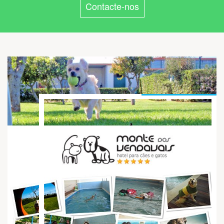
Contacte-nos