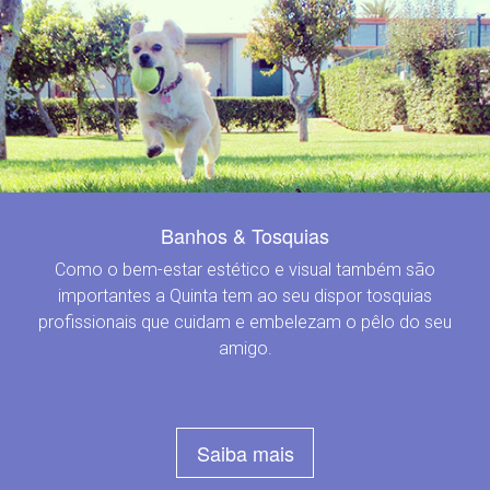
Banhos & Tosquias
Como o bem-estar estético e visual também são
importantes a Quinta tem ao seu dispor tosquias
profissionais que cuidam e embelezam o pêlo do seu
amigo.
Saiba mais