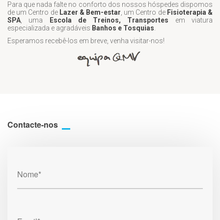
Para que nada falte no conforto dos nossos hóspedes dispomos
de um Centro de
Lazer & Bem-estar
, um Centro de
Fisioterapia &
SPA
, uma
Escola de Treinos, Transportes
em viatura
especializada e agradáveis
Banhos e Tosquias
.
Esperamos recebê-los em breve, venha visitar-nos!
Contacte-nos
Nome*