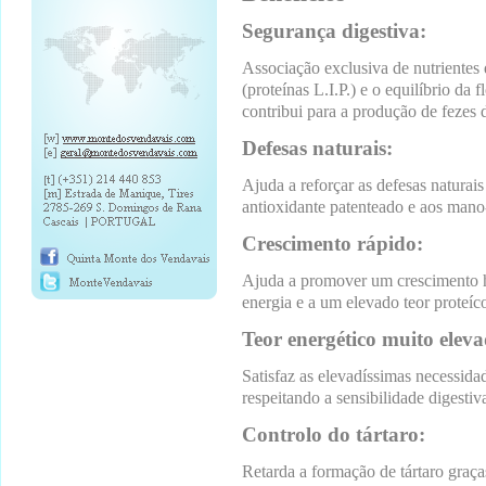
Segurança digestiva:
Associação exclusiva de nutrientes
(proteínas L.I.P.) e o equilíbrio da
contribui para a produção de fezes 
Defesas naturais:
Ajuda a reforçar as defesas natura
antioxidante patenteado e aos mano
Crescimento rápido:
Ajuda a promover um crescimento h
energia e a um elevado teor proteíc
Teor energético muito eleva
Satisfaz as elevadíssimas necessida
respeitando a sensibilidade digestiv
Controlo do tártaro:
Retarda a formação de tártaro graça