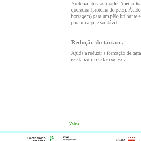
Aminoácidos sulfurados (metionina 
queratina (proteína do pêlo). Ácid
borragem) para um pêlo brilhante
para uma pele saudável.
Redução do tártaro:
Ajuda a reduzir a formação de tárta
estabilizam o cálcio salivar.
Voltar