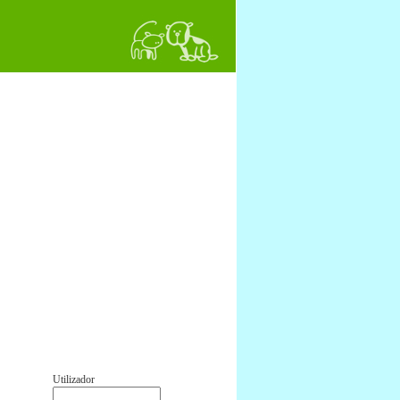
Utilizador